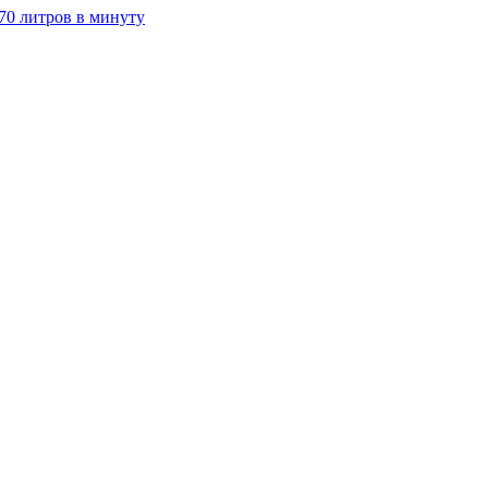
70 литров в минуту