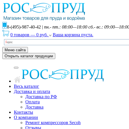
8-(495)-987-40-42
|
пн.- пт.: 08:00—18:00 сб.- вс.: 09:00—18:0
0 товаров
—
0
руб.
Ваша корзина пуста.
Меню сайта
Открыть каталог продукции
Весь каталог
Доставка и оплата
Доставка по РФ
Оплата
Доставка
Контакты
О компании
Ремонт компрессоров Secoh
Отзывы