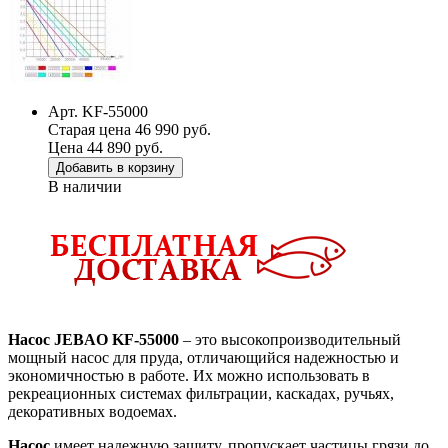
Арт. KF-55000
Старая цена 46 990 руб.
Цена 44 890 руб.
Добавить в корзину
В наличии
Насос
JEBAO
KF-55000
– это высокопроизводительный
мощный насос для пруда, отличающийся надежностью и
экономичностью в работе. Их можно использовать в
рекреационных системах фильтрации, каскадах, ручьях,
декоративных водоемах.
Насос
имеет надежную защиту, пропускает частицы грязи до