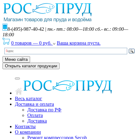
8-(495)-987-40-42
|
пн.- пт.: 08:00—18:00 сб.- вс.: 09:00—
18:00
0 товаров
—
0
руб.
Ваша корзина пуста.
Меню сайта
Открыть каталог продукции
Весь каталог
Доставка и оплата
Доставка по РФ
Оплата
Доставка
Контакты
О компании
Ремонт компрессоров Secoh