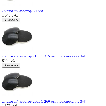
Дисковый аэратор 300мм
1 643 руб.
В корзину
Дисковый аэратор 215LC 215 мм, подключение 3/4'
855 руб.
В корзину
Дисковый аэратор 260LC 260 мм, подключение 3/4'
1 178 руб.