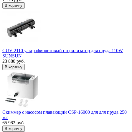
В корзину
CUV 2110 ультрафиолетовый стерилизатор для пруда 110W
SUNSUN
23 880 руб.
В корзину
Скиммер с насосом плавающий CSP-16000 для для пруда 250
м2
65 982 руб.
В корзину