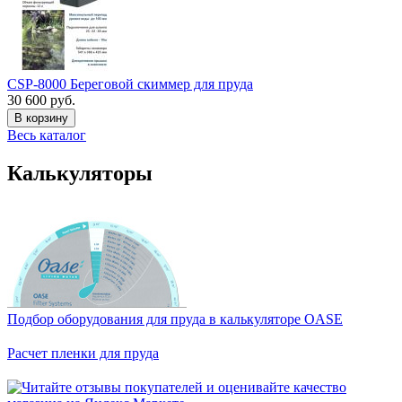
CSP-8000 Береговой скиммер для пруда
30 600 руб.
В корзину
Весь каталог
Калькуляторы
Подбор оборудования для пруда в калькуляторе OASE
Расчет пленки для пруда