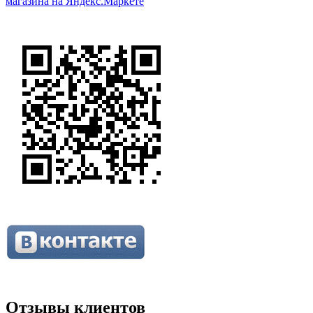
Отзывы клиентов