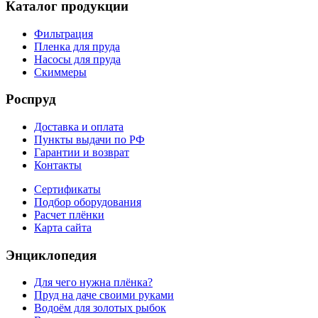
Каталог продукции
Фильтрация
Пленка для пруда
Насосы для пруда
Скиммеры
Роспруд
Доставка и оплата
Пункты выдачи по РФ
Гарантии и возврат
Контакты
Сертификаты
Подбор оборудования
Расчет плёнки
Карта сайта
Энциклопедия
Для чего нужна плёнка?
Пруд на даче своими руками
Водоём для золотых рыбок