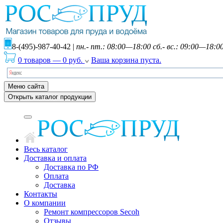
8-(495)-987-40-42
|
пн.- пт.: 08:00—18:00 сб.- вс.: 09:00—18:0
0 товаров
—
0
руб.
Ваша корзина пуста.
Меню сайта
Открыть каталог продукции
Весь каталог
Доставка и оплата
Доставка по РФ
Оплата
Доставка
Контакты
О компании
Ремонт компрессоров Secoh
Отзывы