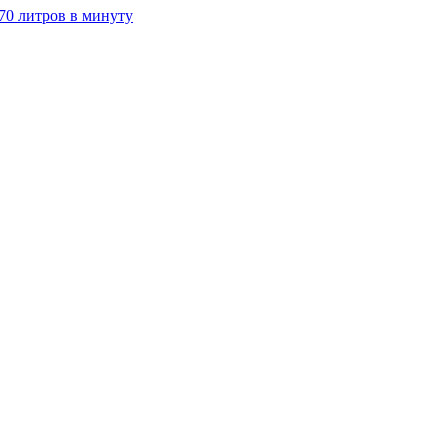
70 литров в минуту