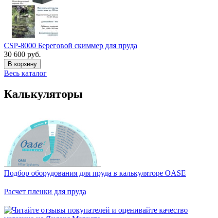
CSP-8000 Береговой скиммер для пруда
30 600 руб.
В корзину
Весь каталог
Калькуляторы
Подбор оборудования для пруда в калькуляторе OASE
Расчет пленки для пруда