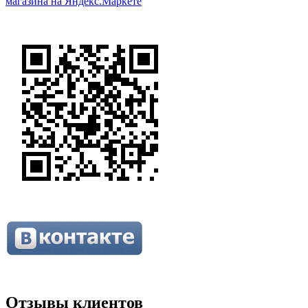
Отзывы клиентов