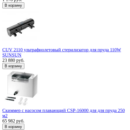
В корзину
CUV 2110 ультрафиолетовый стерилизатор для пруда 110W
SUNSUN
23 880 руб.
В корзину
Скиммер с насосом плавающий CSP-16000 для для пруда 250
м2
65 982 руб.
В корзину