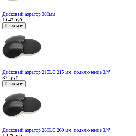
Дисковый аэратор 300мм
1 643 руб.
В корзину
Дисковый аэратор 215LC 215 мм, подключение 3/4'
855 руб.
В корзину
Дисковый аэратор 260LC 260 мм, подключение 3/4'
1 178 руб.