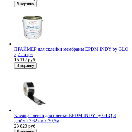
В корзину
ПРАЙМЕР для склейки мембраны EPDM INDY by GLQ
3,7 литра
15 112 руб.
В корзину
Клеящая лента для пленки EPDM INDY by GLQ 3
дюйма 7,62 см х 30,5м
23 823 руб.
В корзину