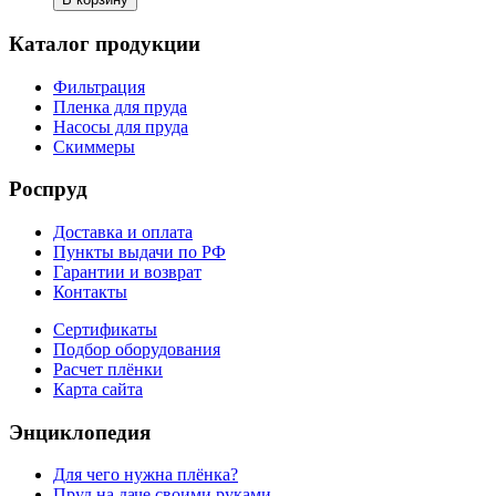
Каталог продукции
Фильтрация
Пленка для пруда
Насосы для пруда
Скиммеры
Роспруд
Доставка и оплата
Пункты выдачи по РФ
Гарантии и возврат
Контакты
Сертификаты
Подбор оборудования
Расчет плёнки
Карта сайта
Энциклопедия
Для чего нужна плёнка?
Пруд на даче своими руками