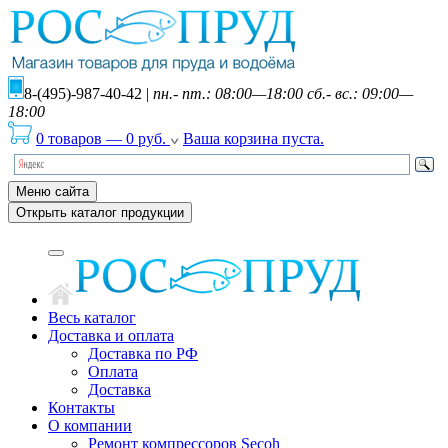
8-(495)-987-40-42
|
пн.- пт.: 08:00—18:00 сб.- вс.: 09:00—
18:00
0 товаров
—
0
руб.
Ваша корзина пуста.
Меню сайта
Открыть каталог продукции
Весь каталог
Доставка и оплата
Доставка по РФ
Оплата
Доставка
Контакты
О компании
Ремонт компрессоров Secoh