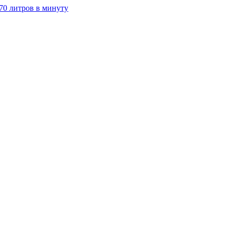
70 литров в минуту