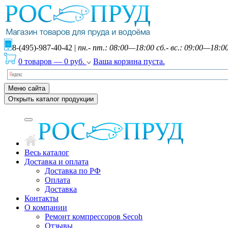
8-(495)-987-40-42
|
пн.- пт.: 08:00—18:00 сб.- вс.: 09:00—18:0
0 товаров
—
0
руб.
Ваша корзина пуста.
Меню сайта
Открыть каталог продукции
Весь каталог
Доставка и оплата
Доставка по РФ
Оплата
Доставка
Контакты
О компании
Ремонт компрессоров Secoh
Отзывы