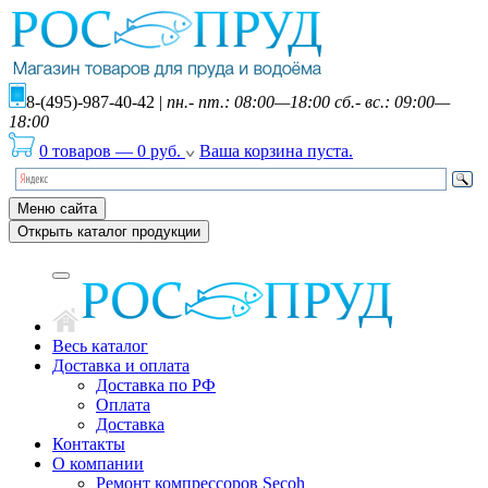
8-(495)-987-40-42
|
пн.- пт.: 08:00—18:00 сб.- вс.: 09:00—
18:00
0 товаров
—
0
руб.
Ваша корзина пуста.
Меню сайта
Открыть каталог продукции
Весь каталог
Доставка и оплата
Доставка по РФ
Оплата
Доставка
Контакты
О компании
Ремонт компрессоров Secoh