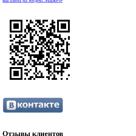
Отзывы клиентов