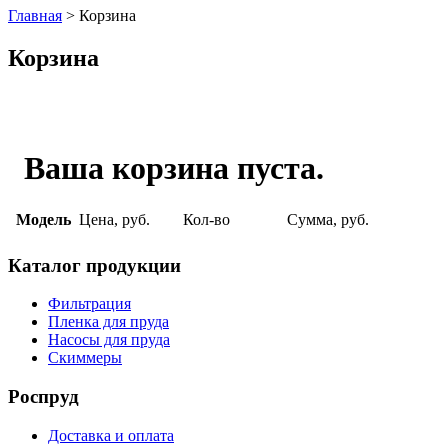
Главная
>
Корзина
Корзина
Ваша корзина пуста.
Модель
Цена, руб.
Кол-во
Сумма, руб.
Каталог продукции
Фильтрация
Пленка для пруда
Насосы для пруда
Скиммеры
Роспруд
Доставка и оплата