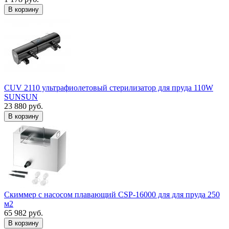
В корзину
CUV 2110 ультрафиолетовый стерилизатор для пруда 110W
SUNSUN
23 880 руб.
В корзину
Скиммер с насосом плавающий CSP-16000 для для пруда 250
м2
65 982 руб.
В корзину