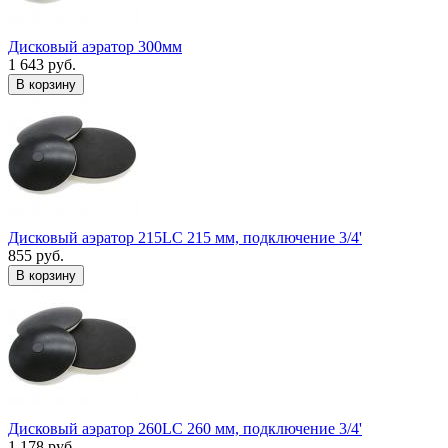
Дисковый аэратор 300мм
1 643 руб.
В корзину
Дисковый аэратор 215LC 215 мм, подключение 3/4'
855 руб.
В корзину
Дисковый аэратор 260LC 260 мм, подключение 3/4'
1 178 руб.