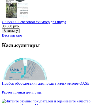
CSP-8000 Береговой скиммер для пруда
30 600 руб.
В корзину
Весь каталог
Калькуляторы
Подбор оборудования для пруда в калькуляторе OASE
Расчет пленки для пруда