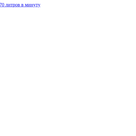
70 литров в минуту