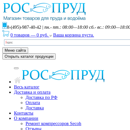
8-(495)-987-40-42
|
пн.- пт.: 08:00—18:00 сб.- вс.: 09:00—18:0
0 товаров
—
0
руб.
Ваша корзина пуста.
Меню сайта
Открыть каталог продукции
Весь каталог
Доставка и оплата
Доставка по РФ
Оплата
Доставка
Контакты
О компании
Ремонт компрессоров Secoh
Отзывы