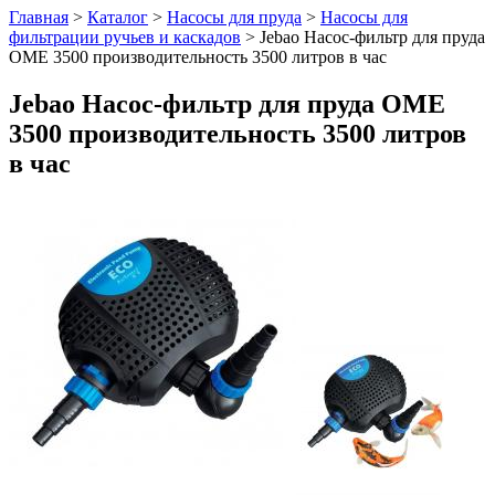
Главная
>
Каталог
>
Насосы для пруда
>
Насосы для
фильтрации ручьев и каскадов
>
Jebao Насос-фильтр для пруда
OME 3500 производительность 3500 литров в час
Jebao Насос-фильтр для пруда OME
3500 производительность 3500 литров
в час