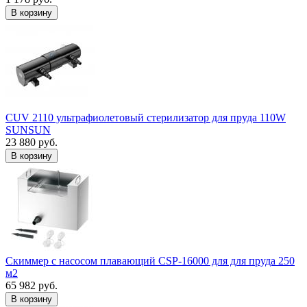
В корзину
CUV 2110 ультрафиолетовый стерилизатор для пруда 110W
SUNSUN
23 880 руб.
В корзину
Скиммер с насосом плавающий CSP-16000 для для пруда 250
м2
65 982 руб.
В корзину