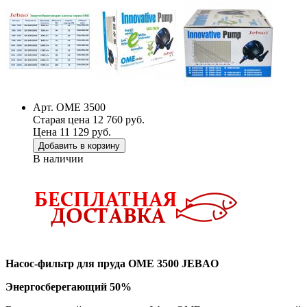
Арт. OME 3500
Старая цена 12 760 руб.
Цена 11 129 руб.
Добавить в корзину
В наличии
Насос-фильтр для пруда OME 3500 JEBAO
Энергосберегающий 50%