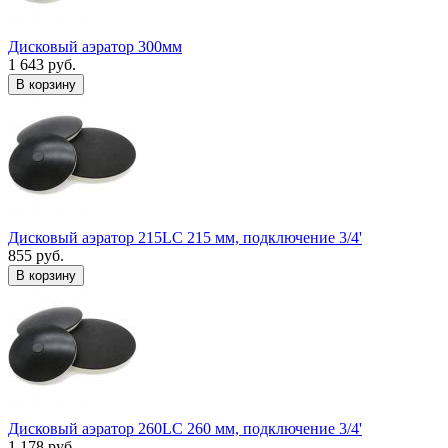
Дисковый аэратор 300мм
1 643 руб.
В корзину
Дисковый аэратор 215LC 215 мм, подключение 3/4'
855 руб.
В корзину
Дисковый аэратор 260LC 260 мм, подключение 3/4'
1 178 руб.