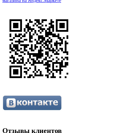
Отзывы клиентов