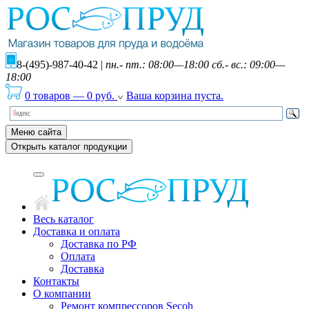
8-(495)-987-40-42
|
пн.- пт.: 08:00—18:00 сб.- вс.: 09:00—
18:00
0 товаров
—
0
руб.
Ваша корзина пуста.
Меню сайта
Открыть каталог продукции
Весь каталог
Доставка и оплата
Доставка по РФ
Оплата
Доставка
Контакты
О компании
Ремонт компрессоров Secoh