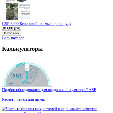
CSP-8000 Береговой скиммер для пруда
30 600 руб.
В корзину
Весь каталог
Калькуляторы
Подбор оборудования для пруда в калькуляторе OASE
Расчет пленки для пруда