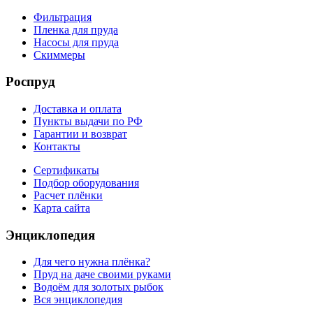
Фильтрация
Пленка для пруда
Насосы для пруда
Скиммеры
Роспруд
Доставка и оплата
Пункты выдачи по РФ
Гарантии и возврат
Контакты
Сертификаты
Подбор оборудования
Расчет плёнки
Карта сайта
Энциклопедия
Для чего нужна плёнка?
Пруд на даче своими руками
Водоём для золотых рыбок
Вся энциклопедия