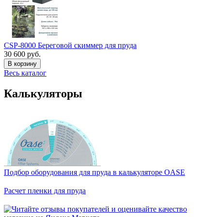
CSP-8000 Береговой скиммер для пруда
30 600 руб.
В корзину
Весь каталог
Калькуляторы
Подбор оборудования для пруда в калькуляторе OASE
Расчет пленки для пруда