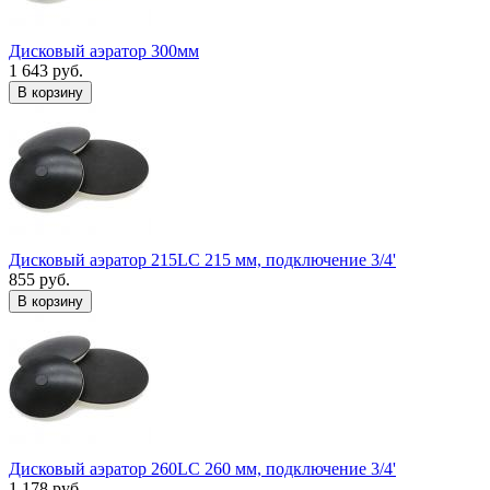
Дисковый аэратор 300мм
1 643 руб.
В корзину
Дисковый аэратор 215LC 215 мм, подключение 3/4'
855 руб.
В корзину
Дисковый аэратор 260LC 260 мм, подключение 3/4'
1 178 руб.