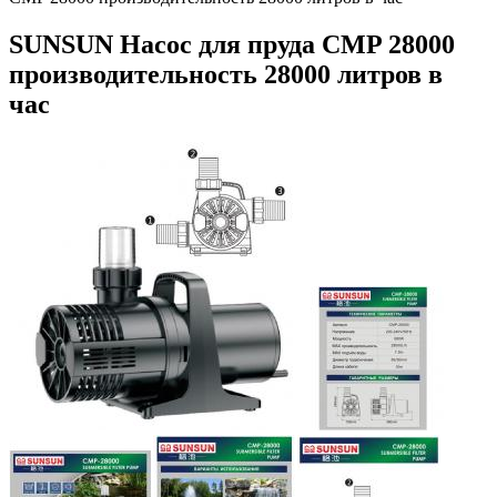
SUNSUN Насос для пруда CMP 28000
производительность 28000 литров в
час