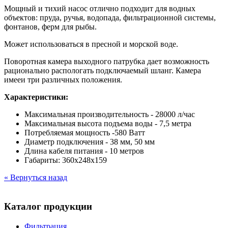
Мощный и тихий насос отлично подходит для водных
объектов: пруда, ручья, водопада, фильтрационной системы,
фонтанов, ферм для рыбы.
Может использоваться в пресной и морской воде.
Поворотная камера выходного патрубка дает возможность
рационально распологать подключаемый шланг. Камера
имееи три различных положения.
Характеристики:
Максимальная производительность - 28000 л/час
Максимальная высота подъема воды - 7,5 метра
Потребляемая мощность -580 Ватт
Диаметр подключения - 38 мм, 50 мм
Длина кабеля питания - 10 метров
Габариты: 360х248х159
« Вернуться назад
Каталог продукции
Фильтрация