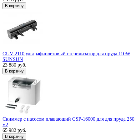
В корзину
CUV 2110 ультрафиолетовый стерилизатор для пруда 110W
SUNSUN
23 880 руб.
В корзину
Скиммер с насосом плавающий CSP-16000 для для пруда 250
м2
65 982 руб.
В корзину