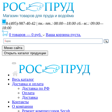
8-(495)-987-40-42
|
пн.- пт.: 08:00—18:00 сб.- вс.: 09:00—
18:00
0 товаров
—
0
руб.
Ваша корзина пуста.
Меню сайта
Открыть каталог продукции
Весь каталог
Доставка и оплата
Доставка по РФ
Оплата
Доставка
Контакты
О компании
Ремонт компрессоров Secoh