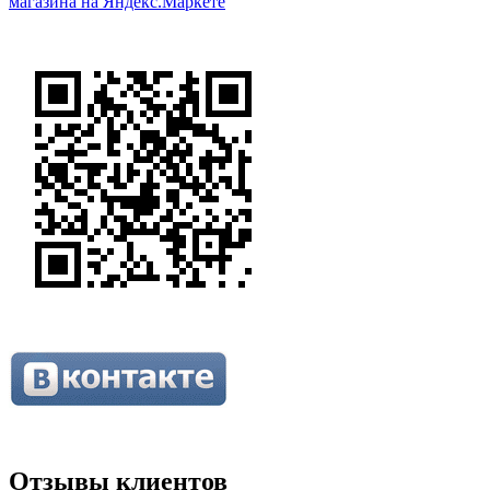
Отзывы клиентов