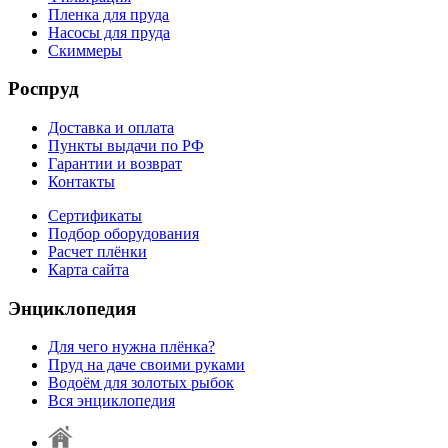
Пленка для пруда
Насосы для пруда
Скиммеры
Роспруд
Доставка и оплата
Пункты выдачи по РФ
Гарантии и возврат
Контакты
Сертификаты
Подбор оборудования
Расчет плёнки
Карта сайта
Энциклопедия
Для чего нужна плёнка?
Пруд на даче своими руками
Водоём для золотых рыбок
Вся энциклопедия