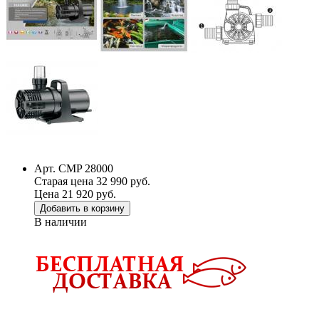
Арт. CMP 28000
Старая цена 32 990 руб.
Цена 21 920 руб.
Добавить в корзину
В наличии