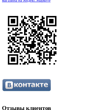
Отзывы клиентов