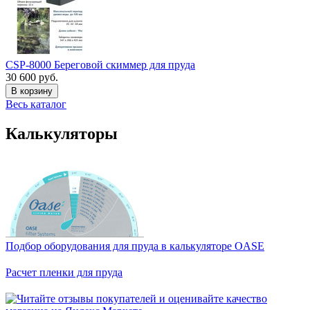
CSP-8000 Береговой скиммер для пруда
30 600 руб.
В корзину
Весь каталог
Калькуляторы
Подбор оборудования для пруда в калькуляторе OASE
Расчет пленки для пруда