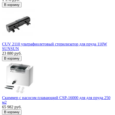
В корзину
CUV 2110 ультрафиолетовый стерилизатор для пруда 110W
SUNSUN
23 880 руб.
В корзину
Скиммер с насосом плавающий CSP-16000 для для пруда 250
м2
65 982 руб.
В корзину