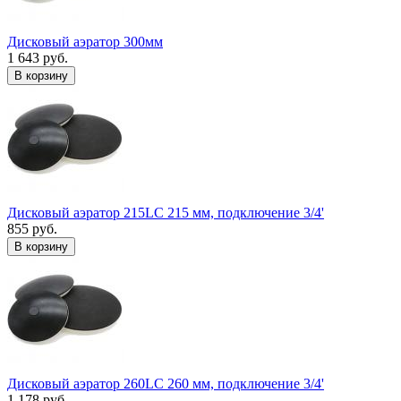
Дисковый аэратор 300мм
1 643 руб.
В корзину
Дисковый аэратор 215LC 215 мм, подключение 3/4'
855 руб.
В корзину
Дисковый аэратор 260LC 260 мм, подключение 3/4'
1 178 руб.