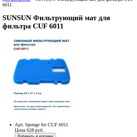
6011
SUNSUN Фильтрующий мат для
фильтра CUF 6011
Арт. Sponge for CUF 6011
Цена 628 руб.
Добавить в корзину