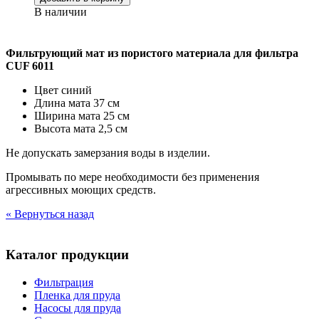
В наличии
Фильтрующий мат из пористого материала для фильтра
CUF 6011
Цвет синий
Длина мата 37 см
Ширина мата 25 см
Высота мата 2,5 см
Не допускать замерзания воды в изделии.
Промывать по мере необходимости без применения
агрессивных моющих средств.
« Вернуться назад
Каталог продукции
Фильтрация
Пленка для пруда
Насосы для пруда