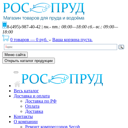
8-(495)-987-40-42
|
пн.- пт.: 08:00—18:00 сб.- вс.: 09:00—
18:00
0 товаров
—
0
руб.
Ваша корзина пуста.
Меню сайта
Открыть каталог продукции
Весь каталог
Доставка и оплата
Доставка по РФ
Оплата
Доставка
Контакты
О компании
Ремонт компрессоров Secoh