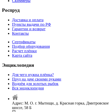
Скиммеры
Роспруд
Доставка и оплата
Пункты выдачи по РФ
Гарантии и возврат
Контакты
Сертификаты
Подбор оборудования
Расчет плёнки
Карта сайта
Энциклопедия
Для чего нужна плёнка?
Пруд на даче своими руками
Водоём для золотых рыбок
Вся энциклопедия
Адрес: М. О. г. Мытищи, д. Красная горка, Дмитровское
шоссе, 58 Б