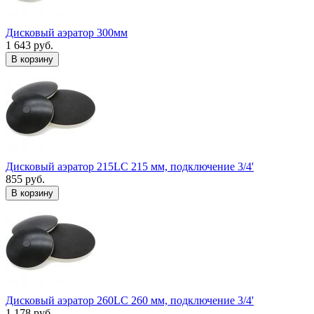
Дисковый аэратор 300мм
1 643 руб.
В корзину
Дисковый аэратор 215LC 215 мм, подключение 3/4'
855 руб.
В корзину
Дисковый аэратор 260LC 260 мм, подключение 3/4'
1 178 руб.