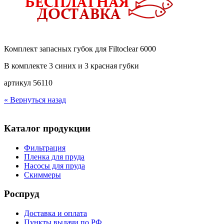
Комплект запасных губок для Filtoclear 6000
В комплекте 3 синих и 3 красная губки
артикул 56110
« Вернуться назад
Каталог продукции
Фильтрация
Пленка для пруда
Насосы для пруда
Скиммеры
Роспруд
Доставка и оплата
Пункты выдачи по РФ