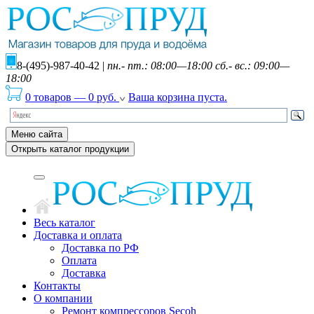
8-(495)-987-40-42
|
пн.- пт.: 08:00—18:00 сб.- вс.: 09:00—
18:00
0 товаров
—
0
руб.
Ваша корзина пуста.
Меню сайта
Открыть каталог продукции
Весь каталог
Доставка и оплата
Доставка по РФ
Оплата
Доставка
Контакты
О компании
Ремонт компрессоров Secoh