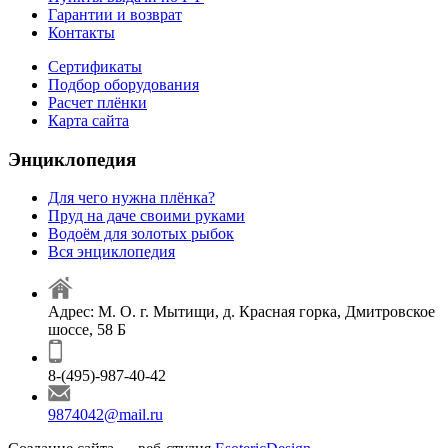
Гарантии и возврат
Контакты
Сертификаты
Подбор оборудования
Расчет плёнки
Карта сайта
Энциклопедия
Для чего нужна плёнка?
Пруд на даче своими руками
Водоём для золотых рыбок
Вся энциклопедия
Адрес: М. О. г. Мытищи, д. Красная горка, Дмитровское
шоссе, 58 Б
8-(495)-987-40-42
9874042@mail.ru