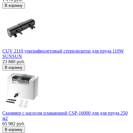
В корзину
CUV 2110 ультрафиолетовый стерилизатор для пруда 110W
SUNSUN
23 880 руб.
В корзину
Скиммер с насосом плавающий CSP-16000 для для пруда 250
м2
65 982 руб.
В корзину