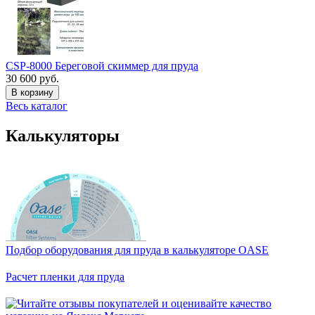
CSP-8000 Береговой скиммер для пруда
30 600 руб.
В корзину
Весь каталог
Калькуляторы
Подбор оборудования для пруда в калькуляторе OASE
Расчет пленки для пруда