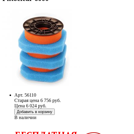
Арт. 56110
Старая цена 6 756 руб.
Цена 6 024 руб.
Добавить в корзину
В наличии