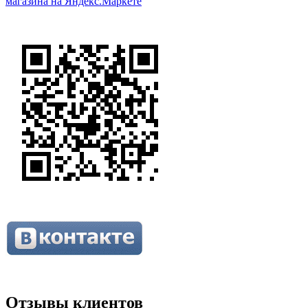
Отзывы клиентов