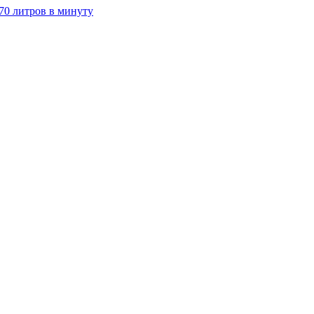
70 литров в минуту