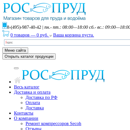
8-(495)-987-40-42
|
пн.- пт.: 08:00—18:00 сб.- вс.: 09:00—18:0
0 товаров
—
0
руб.
Ваша корзина пуста.
Меню сайта
Открыть каталог продукции
Весь каталог
Доставка и оплата
Доставка по РФ
Оплата
Доставка
Контакты
О компании
Ремонт компрессоров Secoh
Отзывы