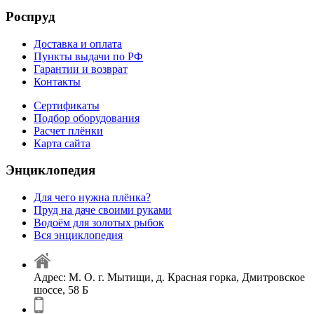
Роспруд
Доставка и оплата
Пункты выдачи по РФ
Гарантии и возврат
Контакты
Сертификаты
Подбор оборудования
Расчет плёнки
Карта сайта
Энциклопедия
Для чего нужна плёнка?
Пруд на даче своими руками
Водоём для золотых рыбок
Вся энциклопедия
Адрес: М. О. г. Мытищи, д. Красная горка, Дмитровское
шоссе, 58 Б