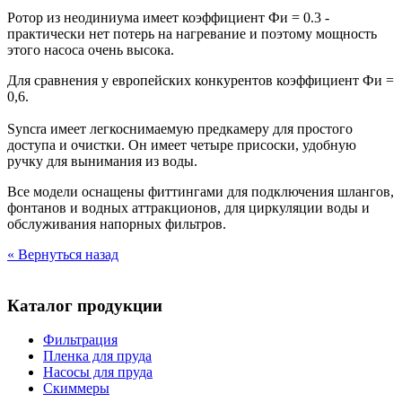
Ротор из неодиниума имеет коэффициент Фи = 0.3 -
практически нет потерь на нагревание и поэтому мощность
этого насоса очень высока.
Для сравнения у европейских конкурентов коэффициент Фи =
0,6.
Syncra имеет легкоснимаемую предкамеру для простого
доступа и очистки. Он имеет четыре присоски, удобную
ручку для вынимания из воды.
Все модели оснащены фиттингами для подключения шлангов,
фонтанов и водных аттракционов, для циркуляции воды и
обслуживания напорных фильтров.
« Вернуться назад
Каталог продукции
Фильтрация
Пленка для пруда
Насосы для пруда
Скиммеры