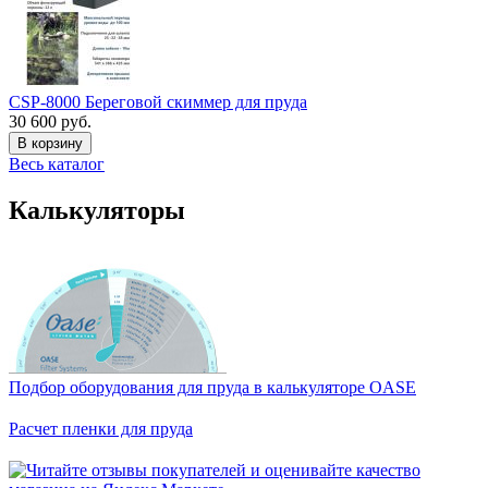
CSP-8000 Береговой скиммер для пруда
30 600 руб.
В корзину
Весь каталог
Калькуляторы
Подбор оборудования для пруда в калькуляторе OASE
Расчет пленки для пруда