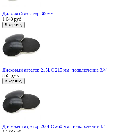
Дисковый аэратор 300мм
1 643 руб.
В корзину
Дисковый аэратор 215LC 215 мм, подключение 3/4'
855 руб.
В корзину
Дисковый аэратор 260LC 260 мм, подключение 3/4'
1 178 руб.