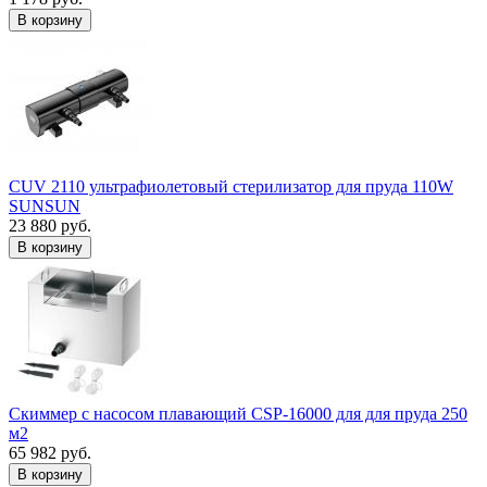
В корзину
CUV 2110 ультрафиолетовый стерилизатор для пруда 110W
SUNSUN
23 880 руб.
В корзину
Скиммер с насосом плавающий CSP-16000 для для пруда 250
м2
65 982 руб.
В корзину