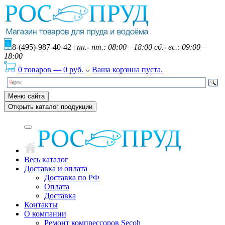
8-(495)-987-40-42
|
пн.- пт.: 08:00—18:00 сб.- вс.: 09:00—
18:00
0 товаров
—
0
руб.
Ваша корзина пуста.
Меню сайта
Открыть каталог продукции
Весь каталог
Доставка и оплата
Доставка по РФ
Оплата
Доставка
Контакты
О компании
Ремонт компрессоров Secoh