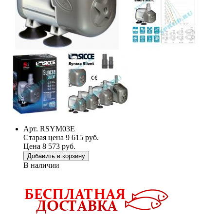
Арт. RSYM03E
Старая цена 9 615 руб.
Цена 8 573 руб.
Добавить в корзину
В наличии