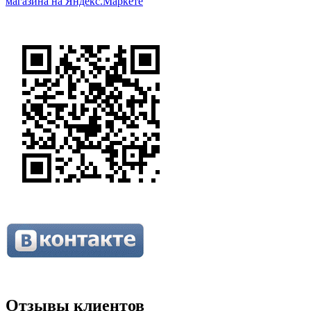
Отзывы клиентов