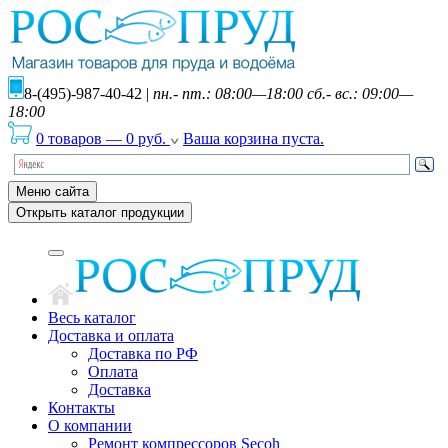
8-(495)-987-40-42
|
пн.- пт.: 08:00—18:00 сб.- вс.: 09:00—
18:00
0 товаров
—
0
руб.
Ваша корзина пуста.
Меню сайта
Открыть каталог продукции
Весь каталог
Доставка и оплата
Доставка по РФ
Оплата
Доставка
Контакты
О компании
Ремонт компрессоров Secoh