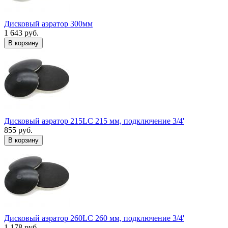
Дисковый аэратор 300мм
1 643 руб.
В корзину
Дисковый аэратор 215LC 215 мм, подключение 3/4'
855 руб.
В корзину
Дисковый аэратор 260LC 260 мм, подключение 3/4'
1 178 руб.