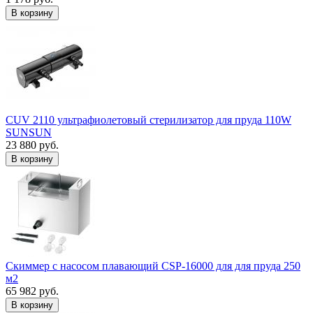
В корзину
CUV 2110 ультрафиолетовый стерилизатор для пруда 110W
SUNSUN
23 880 руб.
В корзину
Скиммер с насосом плавающий CSP-16000 для для пруда 250
м2
65 982 руб.
В корзину