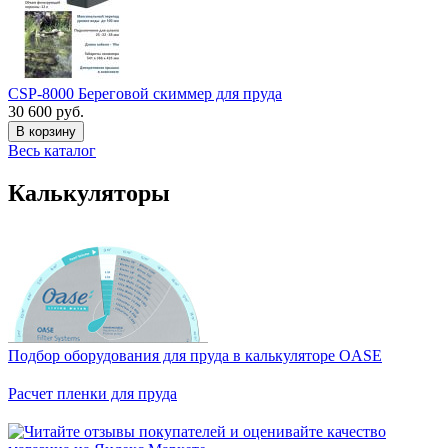
CSP-8000 Береговой скиммер для пруда
30 600 руб.
В корзину
Весь каталог
Калькуляторы
Подбор оборудования для пруда в калькуляторе OASE
Расчет пленки для пруда