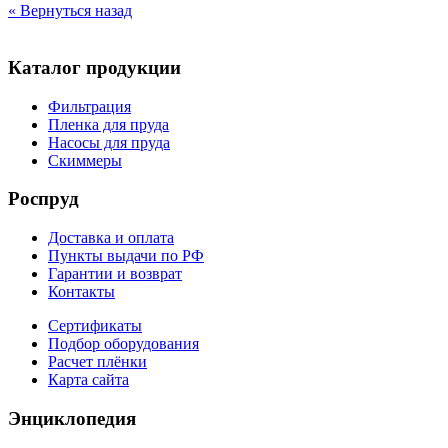
« Вернуться назад
Каталог продукции
Фильтрация
Пленка для пруда
Насосы для пруда
Скиммеры
Роспруд
Доставка и оплата
Пункты выдачи по РФ
Гарантии и возврат
Контакты
Сертификаты
Подбор оборудования
Расчет плёнки
Карта сайта
Энциклопедия