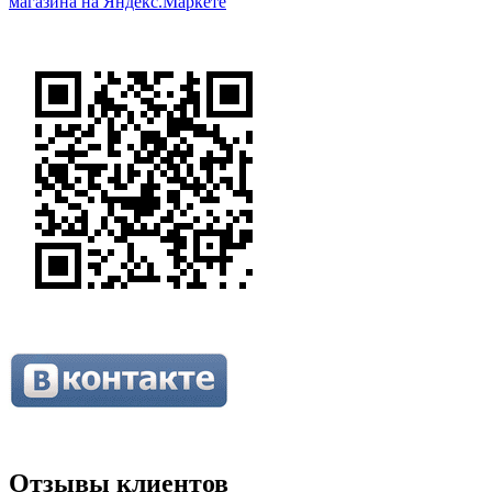
Отзывы клиентов