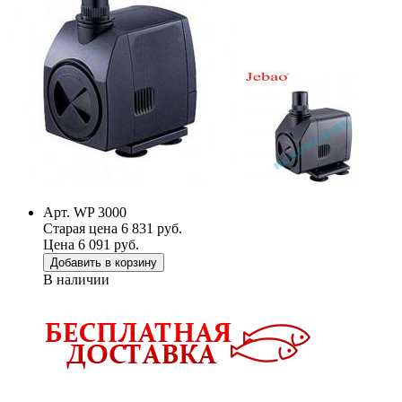
Арт. WP 3000
Старая цена 6 831 руб.
Цена 6 091 руб.
Добавить в корзину
В наличии