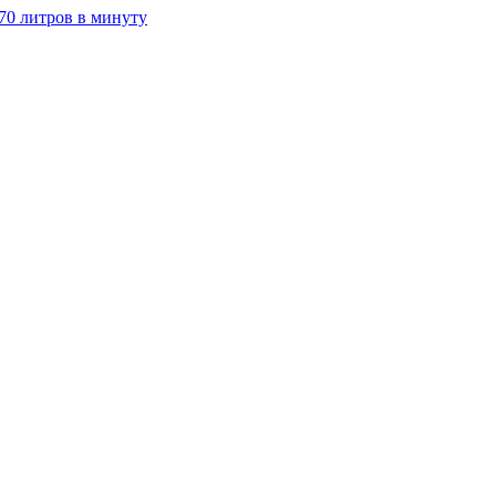
70 литров в минуту