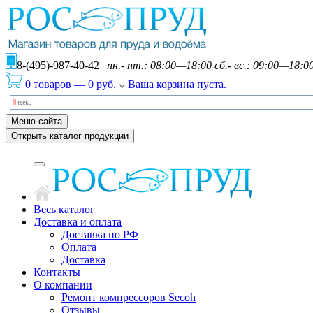
8-(495)-987-40-42
|
пн.- пт.: 08:00—18:00 сб.- вс.: 09:00—18:0
0 товаров
—
0
руб.
Ваша корзина пуста.
Меню сайта
Открыть каталог продукции
Весь каталог
Доставка и оплата
Доставка по РФ
Оплата
Доставка
Контакты
О компании
Ремонт компрессоров Secoh
Отзывы