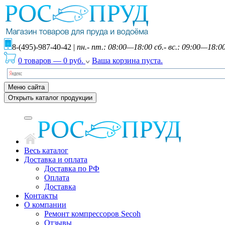
8-(495)-987-40-42
|
пн.- пт.: 08:00—18:00 сб.- вс.: 09:00—18:0
0 товаров
—
0
руб.
Ваша корзина пуста.
Меню сайта
Открыть каталог продукции
Весь каталог
Доставка и оплата
Доставка по РФ
Оплата
Доставка
Контакты
О компании
Ремонт компрессоров Secoh
Отзывы