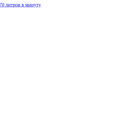
70 литров в минуту