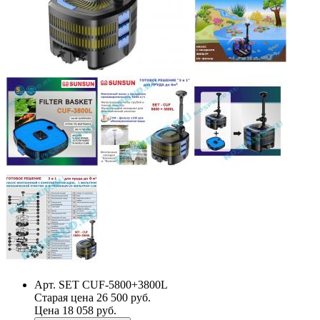
Арт. SET CUF-5800+3800L
Старая цена 26 500 руб.
Цена 18 058 руб.