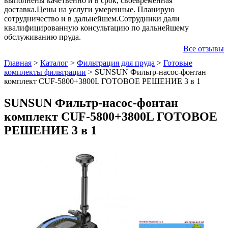
выполнены качетвенно и в срок, своевременная
доставка.Цены на услуги умеренные. Планирую
сотрудничество и в дальнейшем.Сотрудники дали
квалифицированную консультацию по дальнейшему
обслуживанию пруда.
Все отзывы
Главная
>
Каталог
>
Фильтрация для пруда
>
Готовые
комплекты фильтрации
>
SUNSUN Фильтр-насос-фонтан
комплект CUF-5800+3800L ГОТОВОЕ РЕШЕНИЕ 3 в 1
SUNSUN Фильтр-насос-фонтан
комплект CUF-5800+3800L ГОТОВОЕ
РЕШЕНИЕ 3 в 1