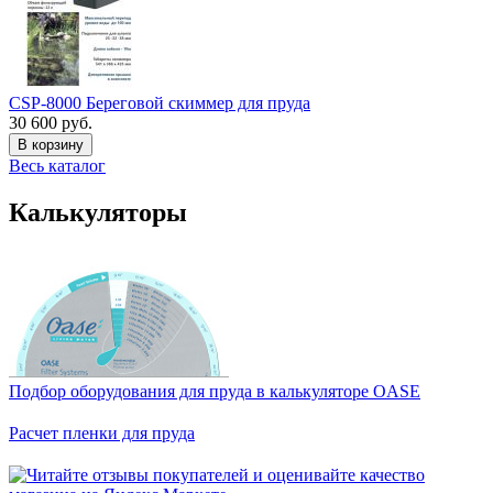
CSP-8000 Береговой скиммер для пруда
30 600 руб.
В корзину
Весь каталог
Калькуляторы
Подбор оборудования для пруда в калькуляторе OASE
Расчет пленки для пруда