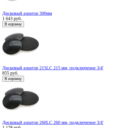
Дисковый аэратор 300мм
1 643 руб.
В корзину
Дисковый аэратор 215LC 215 мм, подключение 3/4'
855 руб.
В корзину
Дисковый аэратор 260LC 260 мм, подключение 3/4'
1 178 руб.