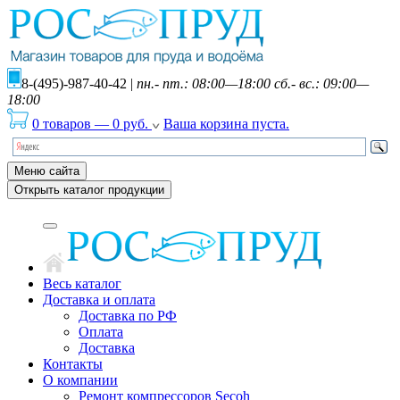
8-(495)-987-40-42
|
пн.- пт.: 08:00—18:00 сб.- вс.: 09:00—
18:00
0 товаров
—
0
руб.
Ваша корзина пуста.
Меню сайта
Открыть каталог продукции
Весь каталог
Доставка и оплата
Доставка по РФ
Оплата
Доставка
Контакты
О компании
Ремонт компрессоров Secoh