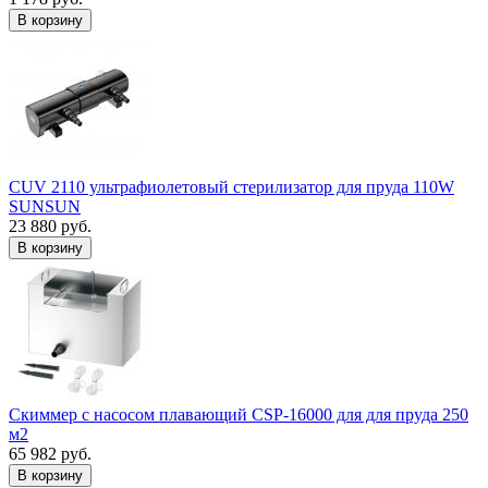
В корзину
CUV 2110 ультрафиолетовый стерилизатор для пруда 110W
SUNSUN
23 880 руб.
В корзину
Скиммер с насосом плавающий CSP-16000 для для пруда 250
м2
65 982 руб.
В корзину