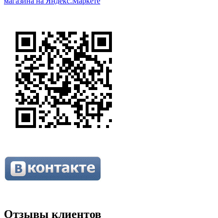
Отзывы клиентов