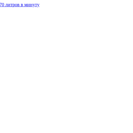
70 литров в минуту