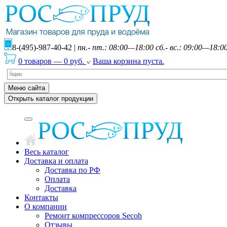
8-(495)-987-40-42
|
пн.- пт.: 08:00—18:00 сб.- вс.: 09:00—18:0
0 товаров
—
0
руб.
Ваша корзина пуста.
Меню сайта
Открыть каталог продукции
Весь каталог
Доставка и оплата
Доставка по РФ
Оплата
Доставка
Контакты
О компании
Ремонт компрессоров Secoh
Отзывы