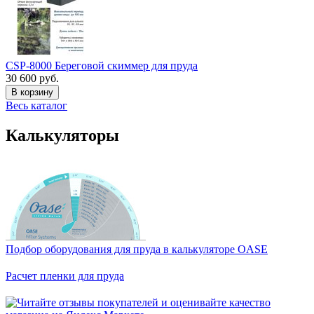
CSP-8000 Береговой скиммер для пруда
30 600 руб.
В корзину
Весь каталог
Калькуляторы
Подбор оборудования для пруда в калькуляторе OASE
Расчет пленки для пруда