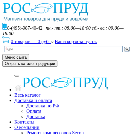
8-(495)-987-40-42
|
пн.- пт.: 08:00—18:00 сб.- вс.: 09:00—
18:00
0 товаров
—
0
руб.
Ваша корзина пуста.
Меню сайта
Открыть каталог продукции
Весь каталог
Доставка и оплата
Доставка по РФ
Оплата
Доставка
Контакты
О компании
Ремонт компрессоров Secoh