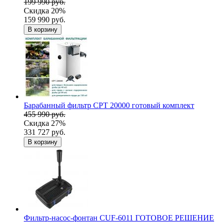
199 990 руб.
Скидка 20%
159 990 руб.
В корзину
Барабанный фильтр CPT 20000 готовый комплект
455 990 руб.
Скидка 27%
331 727 руб.
В корзину
Фильтр-насос-фонтан CUF-6011 ГОТОВОЕ РЕШЕНИЕ