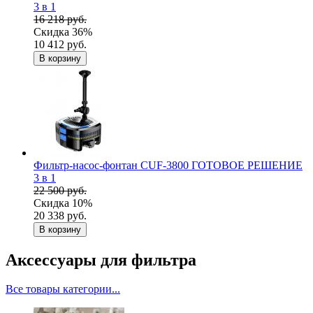
3 в 1
16 218 руб.
Скидка 36%
10 412 руб.
В корзину
Фильтр-насос-фонтан CUF-3800 ГОТОВОЕ РЕШЕНИЕ
3 в 1
22 500 руб.
Скидка 10%
20 338 руб.
В корзину
Аксессуары для фильтра
Все товары категории...