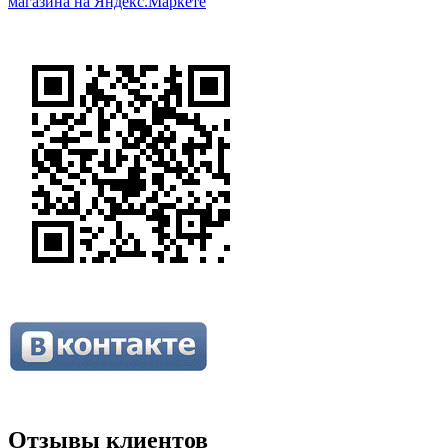
Отзывы клиентов