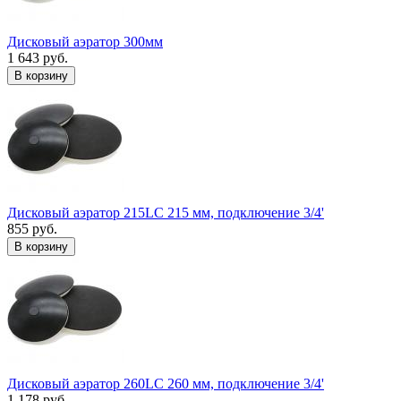
Дисковый аэратор 300мм
1 643 руб.
В корзину
Дисковый аэратор 215LC 215 мм, подключение 3/4'
855 руб.
В корзину
Дисковый аэратор 260LC 260 мм, подключение 3/4'
1 178 руб.