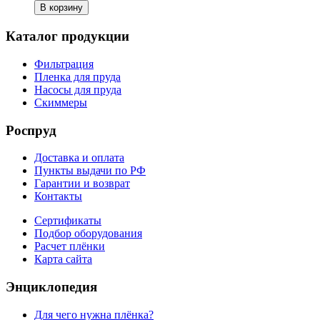
В корзину
Каталог продукции
Фильтрация
Пленка для пруда
Насосы для пруда
Скиммеры
Роспруд
Доставка и оплата
Пункты выдачи по РФ
Гарантии и возврат
Контакты
Сертификаты
Подбор оборудования
Расчет плёнки
Карта сайта
Энциклопедия
Для чего нужна плёнка?