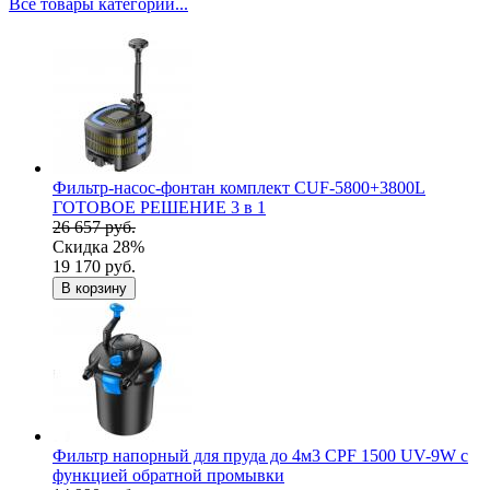
Все товары категории...
Фильтр-насос-фонтан комплект CUF-5800+3800L
ГОТОВОЕ РЕШЕНИЕ 3 в 1
26 657 руб.
Скидка 28%
19 170 руб.
В корзину
Фильтр напорный для пруда до 4м3 CPF 1500 UV-9W c
функцией обратной промывки