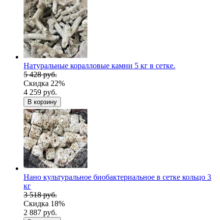
Натуральные коралловые камни 5 кг в сетке.
5 428 руб.
Скидка 22%
4 259 руб.
В корзину
Нано культуральное биобактериальное в сетке кольцо 3
кг
3 518 руб.
Скидка 18%
2 887 руб.