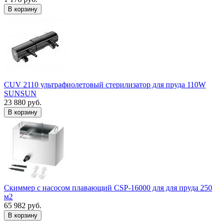
В корзину
CUV 2110 ультрафиолетовый стерилизатор для пруда 110W
SUNSUN
23 880 руб.
В корзину
Скиммер с насосом плавающий CSP-16000 для для пруда 250
м2
65 982 руб.
В корзину