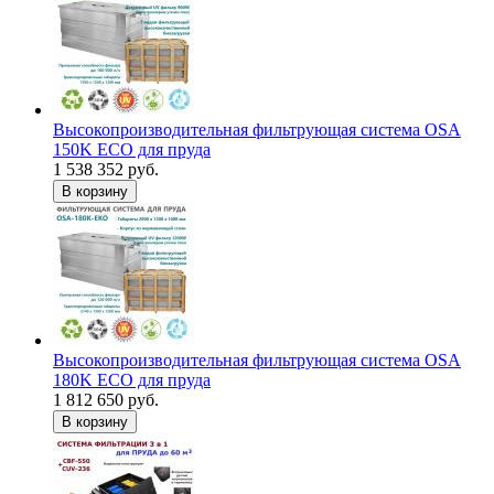
Высокопроизводительная фильтрующая система OSA
150K ECO для пруда
1 538 352 руб.
В корзину
Высокопроизводительная фильтрующая система OSA
180K ECO для пруда
1 812 650 руб.
В корзину