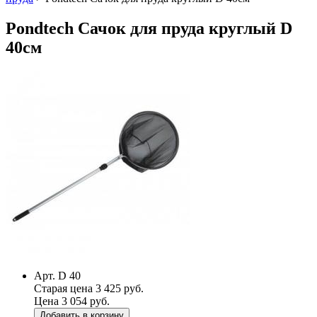
Pondtech Сачок для пруда круглый D
40см
Арт. D 40
Старая цена 3 425 руб.
Цена 3 054 руб.
Добавить в корзину