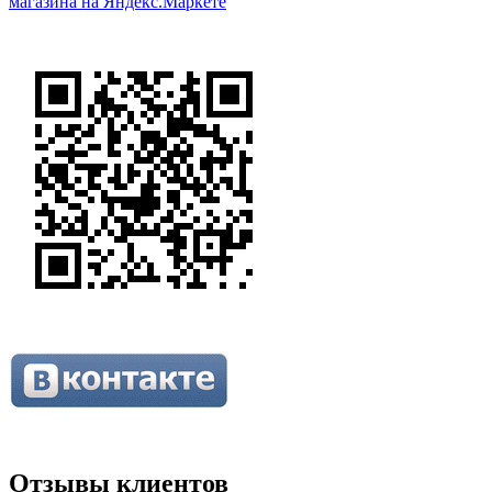
Отзывы клиентов