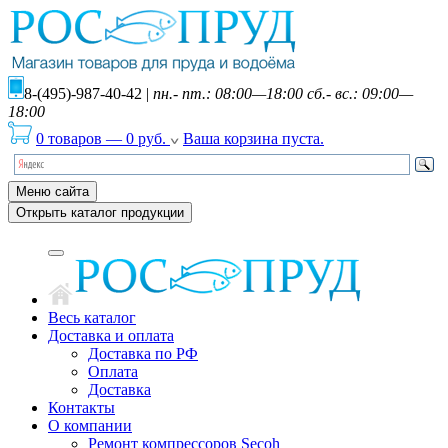
8-(495)-987-40-42
|
пн.- пт.: 08:00—18:00 сб.- вс.: 09:00—
18:00
0 товаров
—
0
руб.
Ваша корзина пуста.
Меню сайта
Открыть каталог продукции
Весь каталог
Доставка и оплата
Доставка по РФ
Оплата
Доставка
Контакты
О компании
Ремонт компрессоров Secoh