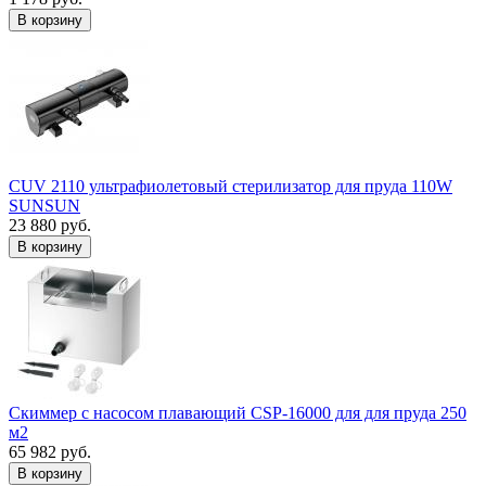
В корзину
CUV 2110 ультрафиолетовый стерилизатор для пруда 110W
SUNSUN
23 880 руб.
В корзину
Скиммер с насосом плавающий CSP-16000 для для пруда 250
м2
65 982 руб.
В корзину