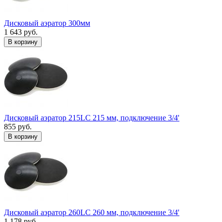
Дисковый аэратор 300мм
1 643 руб.
В корзину
Дисковый аэратор 215LC 215 мм, подключение 3/4'
855 руб.
В корзину
Дисковый аэратор 260LC 260 мм, подключение 3/4'
1 178 руб.