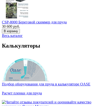
CSP-8000 Береговой скиммер для пруда
30 600 руб.
В корзину
Весь каталог
Калькуляторы
Подбор оборудования для пруда в калькуляторе OASE
Расчет пленки для пруда