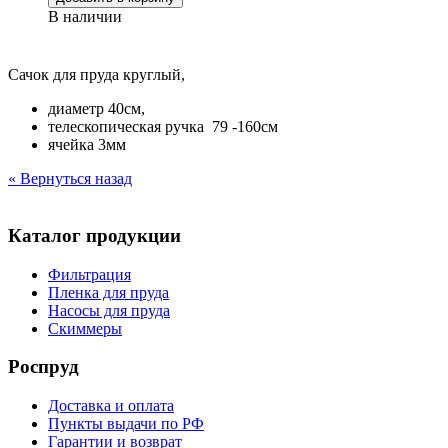
В наличии
Сачок для пруда круглый,
диаметр 40см,
телескопическая ручка 79 -160см
ячейка 3мм
« Вернуться назад
Каталог продукции
Фильтрация
Пленка для пруда
Насосы для пруда
Скиммеры
Роспруд
Доставка и оплата
Пункты выдачи по РФ
Гарантии и возврат