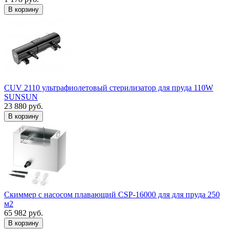
В корзину
CUV 2110 ультрафиолетовый стерилизатор для пруда 110W
SUNSUN
23 880 руб.
В корзину
Скиммер с насосом плавающий CSP-16000 для для пруда 250
м2
65 982 руб.
В корзину