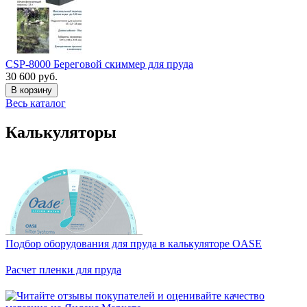
CSP-8000 Береговой скиммер для пруда
30 600 руб.
В корзину
Весь каталог
Калькуляторы
Подбор оборудования для пруда в калькуляторе OASE
Расчет пленки для пруда