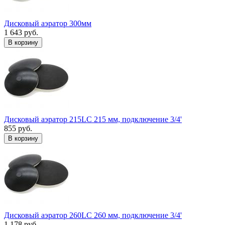
Дисковый аэратор 300мм
1 643 руб.
В корзину
Дисковый аэратор 215LC 215 мм, подключение 3/4'
855 руб.
В корзину
Дисковый аэратор 260LC 260 мм, подключение 3/4'
1 178 руб.