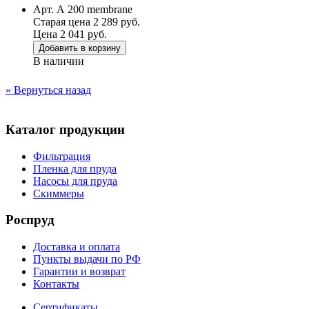
Арт. А 200 membrane
Старая цена 2 289 руб.
Цена 2 041 руб.
Добавить в корзину
В наличии
« Вернуться назад
Каталог продукции
Фильтрация
Пленка для пруда
Насосы для пруда
Скиммеры
Роспруд
Доставка и оплата
Пункты выдачи по РФ
Гарантии и возврат
Контакты
Сертификаты