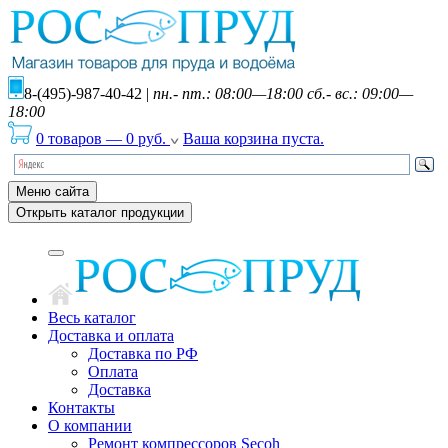
8-(495)-987-40-42
|
пн.- пт.: 08:00—18:00 сб.- вс.: 09:00—
18:00
0 товаров
—
0
руб.
Ваша корзина пуста.
Меню сайта
Открыть каталог продукции
Весь каталог
Доставка и оплата
Доставка по РФ
Оплата
Доставка
Контакты
О компании
Ремонт компрессоров Secoh