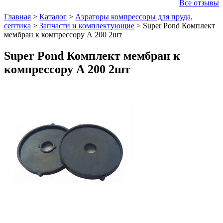
Все отзывы
Главная
>
Каталог
>
Аэраторы компрессоры для пруда,
септика
>
Запчасти и комплектующие
>
Super Pond Комплект
мембран к компрессору А 200 2шт
Super Pond Комплект мембран к
компрессору А 200 2шт