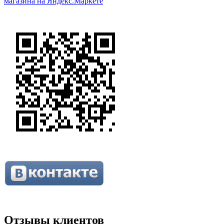
Отзывы клиентов