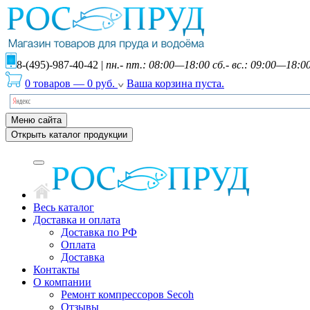
8-(495)-987-40-42
|
пн.- пт.: 08:00—18:00 сб.- вс.: 09:00—18:0
0 товаров
—
0
руб.
Ваша корзина пуста.
Меню сайта
Открыть каталог продукции
Весь каталог
Доставка и оплата
Доставка по РФ
Оплата
Доставка
Контакты
О компании
Ремонт компрессоров Secoh
Отзывы