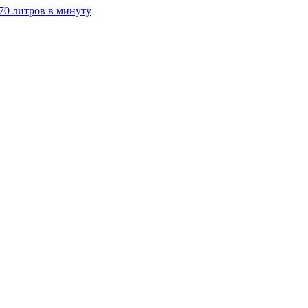
70 литров в минуту