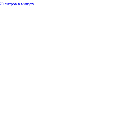
70 литров в минуту