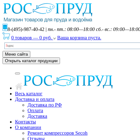
8-(495)-987-40-42
|
пн.- пт.: 08:00—18:00 сб.- вс.: 09:00—18:0
0 товаров
—
0
руб.
Ваша корзина пуста.
Меню сайта
Открыть каталог продукции
Весь каталог
Доставка и оплата
Доставка по РФ
Оплата
Доставка
Контакты
О компании
Ремонт компрессоров Secoh
Отзывы